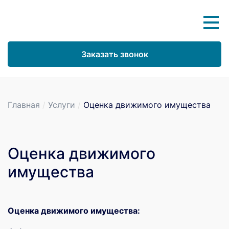
Заказать звонок
Главная
/
Услуги
/
Оценка движимого имущества
Оценка движимого
имущества
Оценка движимого имущества: