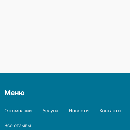
Меню
О компании
Услуги
Новости
Контакты
Все отзывы