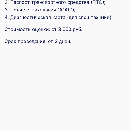
Паспорт транспортного средства (ПТС);
Полис страхования ОСАГО;
Диагностическая карта (для спец техники).
Стоимость оценки: от 3 000 руб.
Срок проведения: от 3 дней.