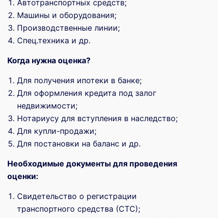
Автотранспортных средств;
Машины и оборудования;
Производственные линии;
Спец.техника и др.
Когда нужна оценка?
Для получения ипотеки в банке;
Для оформления кредита под залог
недвижимости;
Нотариусу для вступления в наследство;
Для купли-продажи;
Для постановки на баланс и др.
Необходимые документы для проведения
оценки:
Свидетельство о регистрации
транспортного средства (СТС);