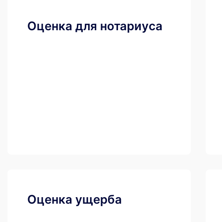
Оценка для нотариуса
Оценка ущерба