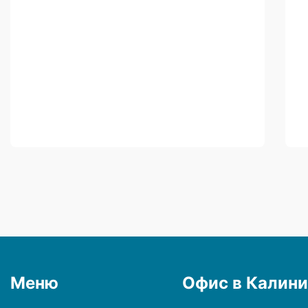
Меню
Офис в Калини