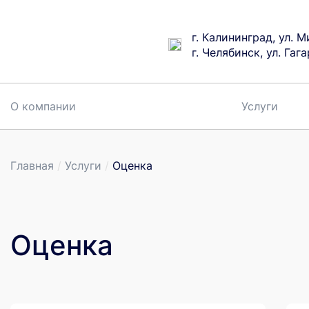
г. Калининград, ул. М
г. Челябинск, ул. Гаг
О компании
Услуги
Главная
/
Услуги
/
Оценка
Оценка